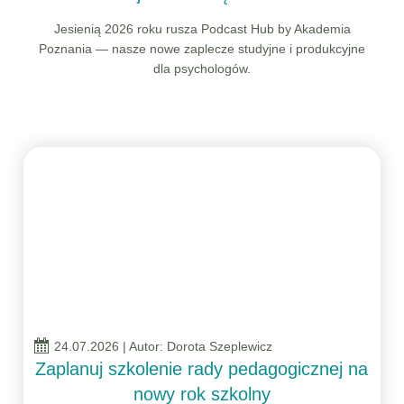
Jesienią 2026 roku rusza Podcast Hub by Akademia
Poznania — nasze nowe zaplecze studyjne i produkcyjne
dla psychologów.
24.07.2026
| Autor: Dorota Szeplewicz
Zaplanuj szkolenie rady pedagogicznej na
nowy rok szkolny