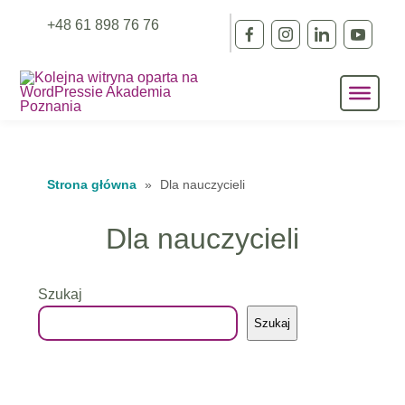
+48 61 898 76 76
Strona główna
»
Dla nauczycieli
Dla nauczycieli
Szukaj
Szukaj