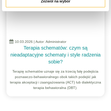
Zezwól na wybór
10.03.2026
| Autor: Administrator
Terapia schematów: czym są
nieadaptacyjne schematy i style radzenia
sobie?
Terapię schematów uznaje się za trzecią falę podejścia
poznawczo‑behawioralnego obok takich podejść jak
terapia akceptacji i zaangażowania (ACT) lub dialektyczna
terapia behawioralna (DBT).