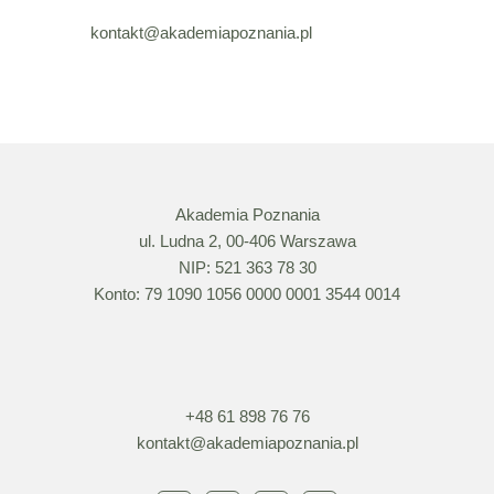
kontakt@akademiapoznania.pl
Akademia Poznania
ul. Ludna 2, 00-406 Warszawa
NIP: 521 363 78 30
Konto: 79 1090 1056 0000 0001 3544 0014
+48 61 898 76 76
kontakt@akademiapoznania.pl