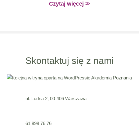
Czytaj więcej
Skontaktuj się z nami
ul. Ludna 2,
00-406
Warszawa
61 898 76 76