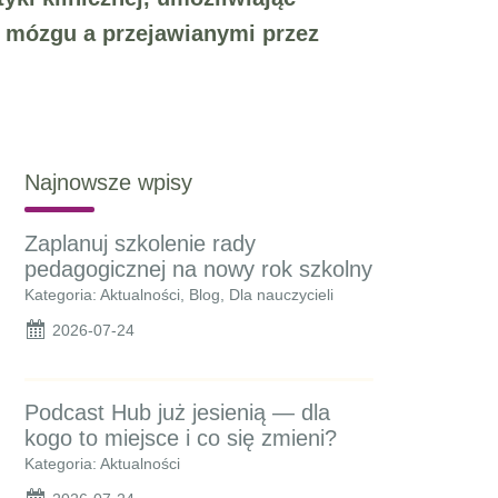
m mózgu a przejawianymi przez
Najnowsze wpisy
Zaplanuj szkolenie rady
pedagogicznej na nowy rok szkolny
Kategoria: Aktualności, Blog, Dla nauczycieli
2026-07-24
Podcast Hub już jesienią — dla
kogo to miejsce i co się zmieni?
Kategoria: Aktualności