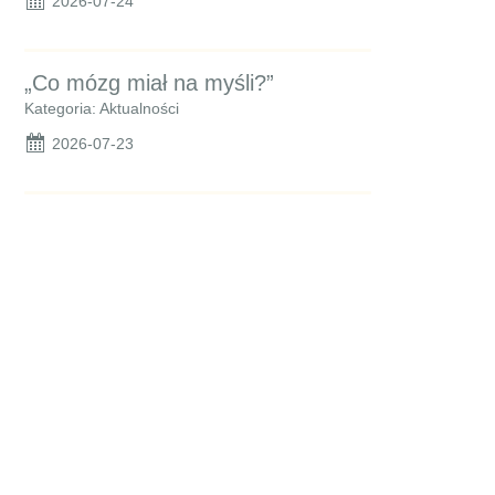
2026-07-24
„Co mózg miał na myśli?”
Kategoria: Aktualności
2026-07-23