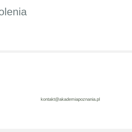
olenia
kontakt@akademiapoznania.pl