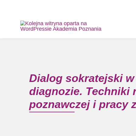
Dialog sokratejski w
diagnozie. Techniki 
poznawczej i pracy 