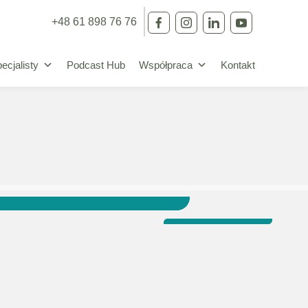
+48 61 898 76 76
ecjalisty
Podcast Hub
Współpraca
Kontakt