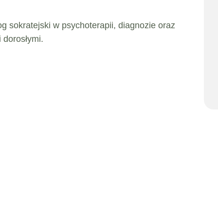
g sokratejski w psychoterapii, diagnozie oraz
 dorosłymi.