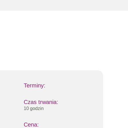
Terminy:
Czas trwania:
10 godzin
Cena: