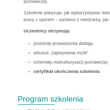
poznawczej.
Szkolenie pokazuje, jak wykorzystywać dialo
pracy z oporem – zarówno z młodzieżą, jak i
Uczestnicy otrzymują:
protokoły prowadzenia dialogu
arkusze „zapisywania myśli”
schematy restrukturyzacji poznawczej
certyfikat ukończenia szkolenia
Program szkolenia