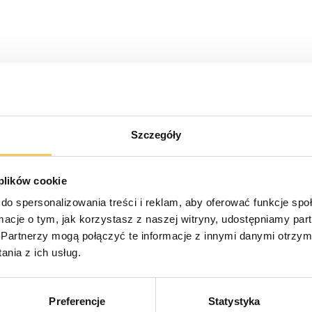
Szczegóły
 plików cookie
do spersonalizowania treści i reklam, aby oferować funkcje sp
ormacje o tym, jak korzystasz z naszej witryny, udostępniamy p
Partnerzy mogą połączyć te informacje z innymi danymi otrzym
nia z ich usług.
Preferencje
Statystyka