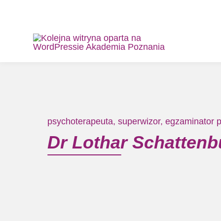
psychoterapeuta, superwizor, egzaminator
Dr Lothar Schattenb