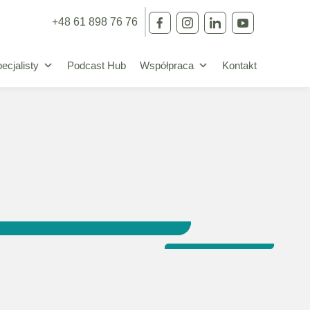
+48 61 898 76 76
ecjalisty
Podcast Hub
Współpraca
Kontakt